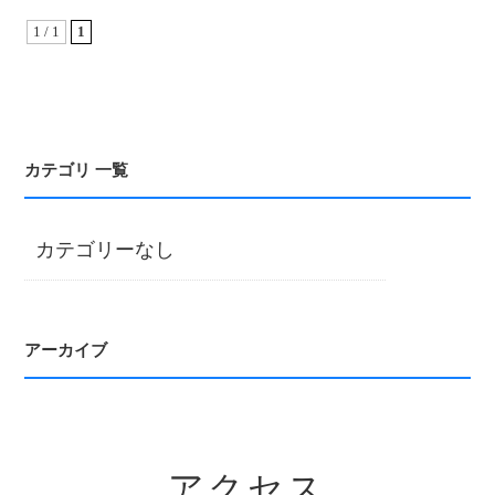
1 / 1
1
カテゴリ 一覧
カテゴリーなし
アーカイブ
アクセス