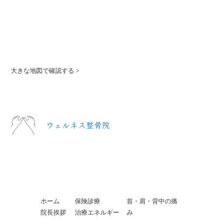
大きな地図で確認する >
ホーム
保険診療
首・肩・背中の痛
院長挨拶
治療エネルギー
み