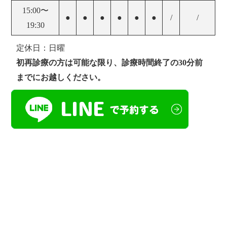
15:00〜
●
●
●
●
●
●
/
/
19:30
定休日：日曜
初再診療の方は可能な限り、診療時間終了の30分前
までにお越しください。