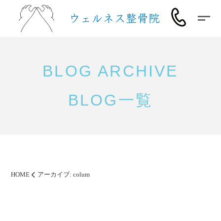
BLOG ARCHIVE
BLOG一覧
HOME
アーカイブ:
colum