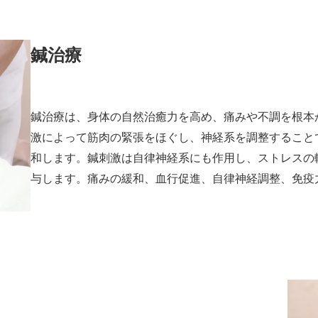
鍼治療
鍼治療は、身体の自然治癒力を高め、痛みや不調を根本
激によって筋肉の緊張をほぐし、神経系を調整すること
和します。鍼刺激は自律神経系にも作用し、ストレスの
与します。痛みの緩和、血行促進、自律神経調整、免疫