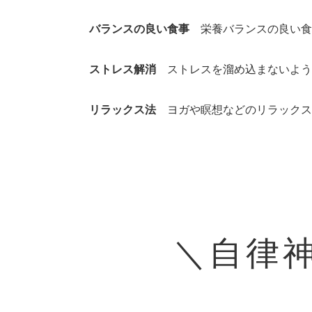
バランスの良い食事
栄養バランスの良い食
ストレス解消
ストレスを溜め込まないよう
リラックス法
ヨガや瞑想などのリラックス
＼自律