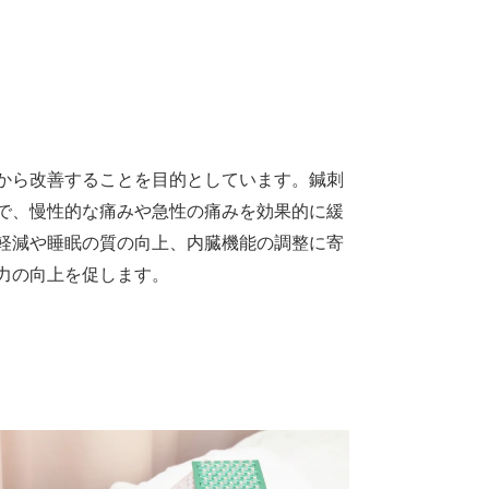
から改善することを目的としています。鍼刺
で、慢性的な痛みや急性の痛みを効果的に緩
軽減や睡眠の質の向上、内臓機能の調整に寄
力の向上を促します。