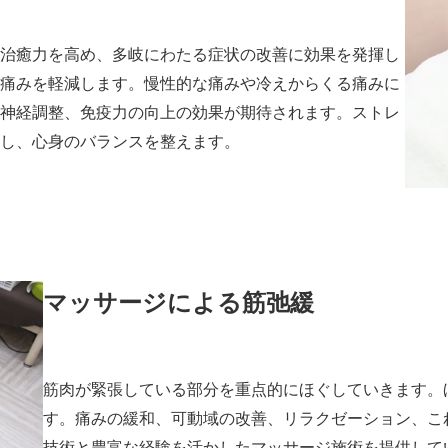
治癒力を高め、多岐にわたる症状の改善に効果を発揮し
痛みを軽減します。慢性的な痛みや冷えからくる痛みに
神経調整、免疫力の向上の効果が期待されます。ストレ
し、心身のバランスを整えます。
マッサージによる筋弛緩
筋肉が緊張している部分を重点的にほぐしていきます。
す。痛みの緩和、可動域の改善、リラクゼーション、こ
技術と豊富な経験を活かしたマッサージ施術を提供して