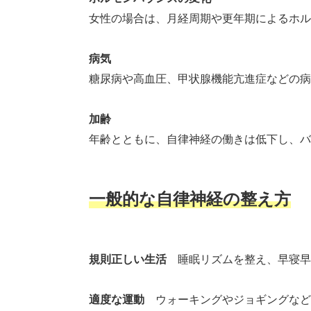
女性の場合は、月経周期や更年期によるホル
病気
糖尿病や高血圧、甲状腺機能亢進症などの病
加齢
年齢とともに、自律神経の働きは低下し、バ
一般的な自律神経の整え方
規則正しい生活
睡眠リズムを整え、早寝早
適度な運動
ウォーキングやジョギングなど