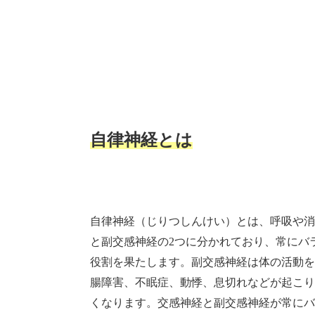
自律神経とは
自律神経（じりつしんけい）とは、呼吸や消
と副交感神経の2つに分かれており、常にバ
役割を果たします。副交感神経は体の活動を
腸障害、不眠症、動悸、息切れなどが起こり
くなります。交感神経と副交感神経が常にバ