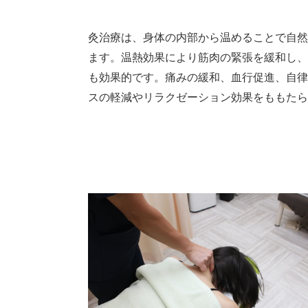
灸治療は、身体の内部から温めることで自然
ます。温熱効果により筋肉の緊張を緩和し、
も効果的です。痛みの緩和、血行促進、自律
スの軽減やリラクゼーション効果をももたら