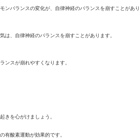
モンバランスの変化が、自律神経のバランスを崩すことがあり
気は、自律神経のバランスを崩すことがあります。
ランスが崩れやすくなります。
起きを心がけましょう。
の有酸素運動が効果的です。