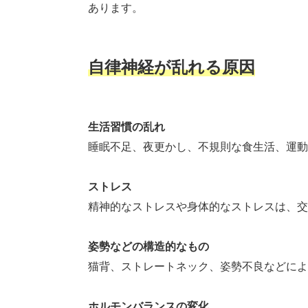
あります。
自律神経が乱れる原因
生活習慣の乱れ
睡眠不足、夜更かし、不規則な食生活、運動
ストレス
精神的なストレスや身体的なストレスは、交
姿勢などの構造的なもの
猫背、ストレートネック、姿勢不良などによ
ホルモンバランスの変化