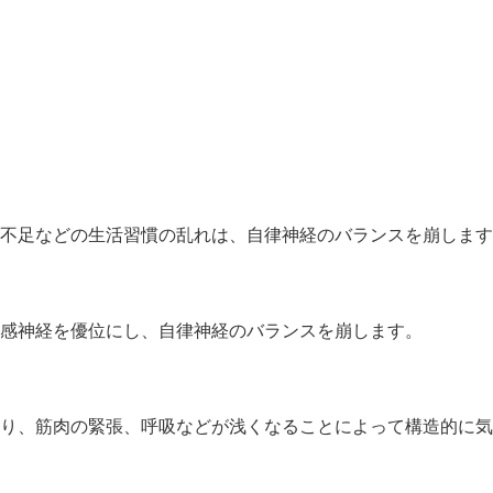
不足などの生活習慣の乱れは、自律神経のバランスを崩します
感神経を優位にし、自律神経のバランスを崩します。
り、筋肉の緊張、呼吸などが浅くなることによって構造的に気