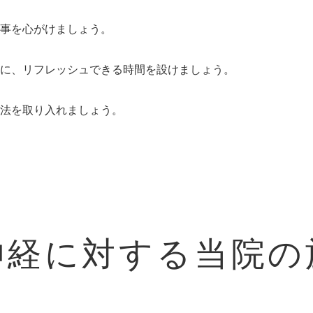
事を心がけましょう。
に、リフレッシュできる時間を設けましょう。
法を取り入れましょう。
神経に対する当院の