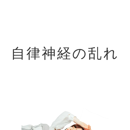
自律神経の乱れ