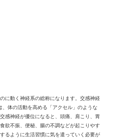
のに動く神経系の総称になります。交感神経
は、体の活動を高める「アクセル」のような
交感神経が優位になると、頭痛、肩こり、胃
食欲不振、便秘、腸の不調などが起こりやす
するように生活習慣に気を遣っていく必要が